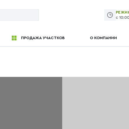
РЕЖИ
с 10:0
ПРОДАЖА УЧАСТКОВ
О КОМПАНИИ