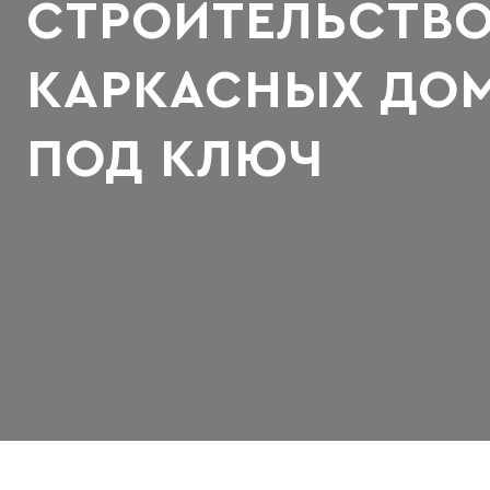
СТРОИТЕЛЬСТВ
КАРКАСНЫХ ДО
ПОД КЛЮЧ