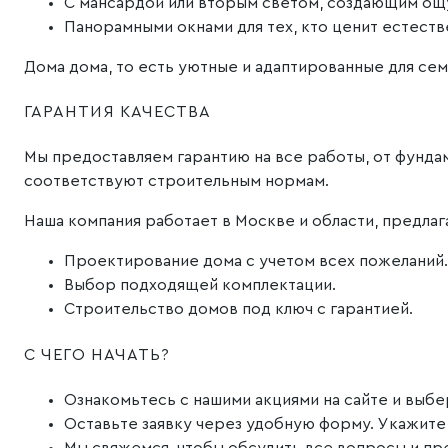
С мансардой или вторым светом, создающим о
Панорамными окнами для тех, кто ценит естест
Дома дома, то есть уютные и адаптированные для сем
ГАРАНТИЯ КАЧЕСТВА
Мы предоставляем гарантию на все работы, от фунда
соответствуют строительным нормам.
Наша компания работает в Москве и области, предлаг
Проектирование дома с учетом всех пожеланий.
Выбор подходящей комплектации.
Строительство домов под ключ с гарантией.
С ЧЕГО НАЧАТЬ?
Ознакомьтесь с нашими акциями на сайте и выб
Оставьте заявку через удобную форму. Укажите,
Мы свяжемся, чтобы обсудить все вопросы и пр