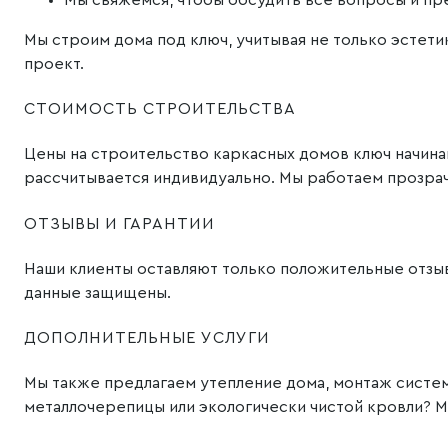
Мы строим дома под ключ, учитывая не только эстет
проект.
СТОИМОСТЬ СТРОИТЕЛЬСТВА
Цены на строительство каркасных домов ключ начинаю
рассчитывается индивидуально. Мы работаем прозрач
ОТЗЫВЫ И ГАРАНТИИ
Наши клиенты оставляют только положительные отзыв
данные защищены.
ДОПОЛНИТЕЛЬНЫЕ УСЛУГИ
Мы также предлагаем утепление дома, монтаж системы
металлочерепицы или экологически чистой кровли? М