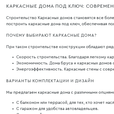
КАРКАСНЫЕ ДОМА ПОД КЛЮЧ: СОВРЕМЕ
Строительство Каркасных домов становятся все боле
построить каркасные дома под ключ, обеспечивая пол
ПОЧЕМУ ВЫБИРАЮТ КАРКАСНЫЕ ДОМА?
При таком строительстве конструкции обладают ряд
Скорость строительства. Благодаря легкому кар
Экономичность. Дома бруса и каркасных домов 
Энергоэффективность. Каркасные стены с совр
ВАРИАНТЫ КОМПЛЕКТАЦИИ И ДИЗАЙН
Мы предлагаем каркасные дома с различными опциям
С балконом или террасой, для тех, кто хочет на
С гаражом для удобства автовладельцев.