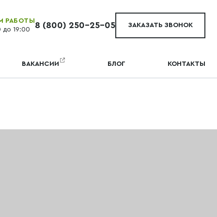
М РАБОТЫ
8 (800) 250-25-05
ЗАКАЗАТЬ ЗВОНОК
0 до 19:00
ВАКАНСИИ
БЛОГ
КОНТАКТЫ