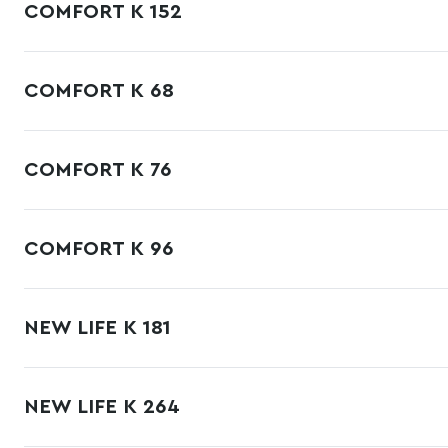
COMFORT К 152
COMFORT К 68
COMFORT К 76
COMFORT К 96
NEW LIFE К 181
NEW LIFE К 264