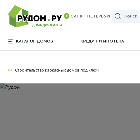
САНКТ-ПЕТЕРБУРГ
КАТАЛОГ ДОМОВ
КРЕДИТ И ИПОТЕКА
<<
Строительство каркасных домов под ключ