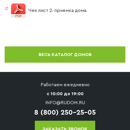
Чек лист 2. приемка дома.
ВЕСЬ КАТАЛОГ ДОМОВ
Работаем ежедневно
с 10:00 до 19:00
INFO@RUDOM.RU
8 (800) 250-25-05
ЗАКАЗАТЬ ЗВОНОК