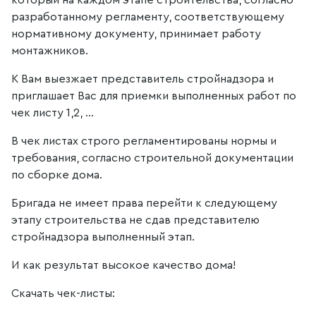
который на каждом этапе строительства, согласно
разработанному регламенту, соответствующему
нормативному документу, принимает работу
монтажников.
К Вам выезжает представитель стройнадзора и
приглашает Вас для приемки выполненных работ по
чек листу 1,2, ...
В чек листах строго регламентированы нормы и
требования, согласно строительной документации
по сборке дома.
Бригада не имеет права перейти к следующему
этапу строительства не сдав представителю
стройнадзора выполненный этап.
И как результат высокое качество дома!
Скачать чек-листы: