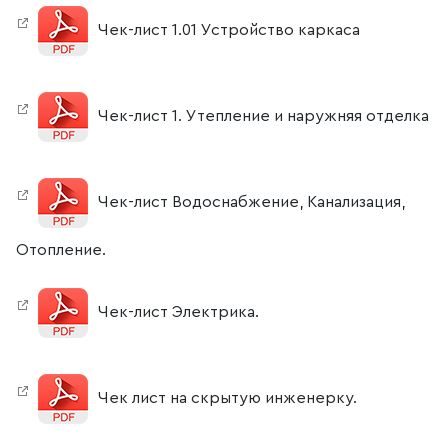
Чек-лист 1.01 Устройство каркаса
Чек-лист 1. Утепление и наружняя отделка
Чек-лист Водоснабжение, Канализация,
Отопление.
Чек-лист Электрика.
Чек лист на скрытую инженерку.