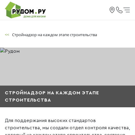
<<
Стройнадзор на каждом этапе строительства
СТРОЙНАДЗОР НА КАЖДОМ ЭТАПЕ
СТРОИТЕЛЬСТВА
Для поддержания высоких стандартов
строительства, мы создали отдел контроля качества,