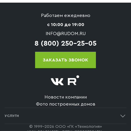
Работаем ежедневно
с 10:00 до 19:00
INFO@RUDOM.RU
8 (800) 250-25-05
ЗАКАЗАТЬ ЗВОНОК
Новости компании
Фото построенных домов
УСЛУГИ
Одноэтажные дома
© 1999-2026 ООО «ГК «Технология»