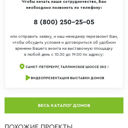
Чтобы начать наше сотрудничество, Вам
необходимо позвонить по телефону:
8 (800) 250-25-05
или отправить заявку, и наш менеджер перезвонит Вам,
чтобы обсудить условия и договориться об удобном
времени Вашего визита на выставочную площадку
в любой день с 10:30 до 19:00 по адресу:
САНКТ-ПЕТЕРБУРГ, ТАЛЛИНСКОЕ ШОССЕ 202
ВИДЕОПРЕЗЕНТАЦИЯ ВЫСТАВКИ ДОМОВ
ВЕСЬ КАТАЛОГ ДОМОВ
ПОХОЖИЕ ПРОЕКТЫ