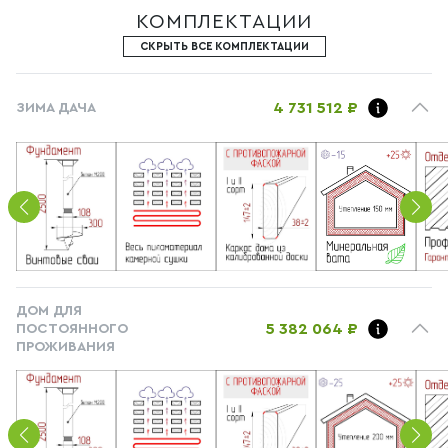
КОМПЛЕКТАЦИИ
СКРЫТЬ ВСЕ КОМПЛЕКТАЦИИ
4 731 512 ₽
ЗИМА ДАЧА
ДОМ ДЛЯ
5 382 064 ₽
ПОСТОЯННОГО
ПРОЖИВАНИЯ