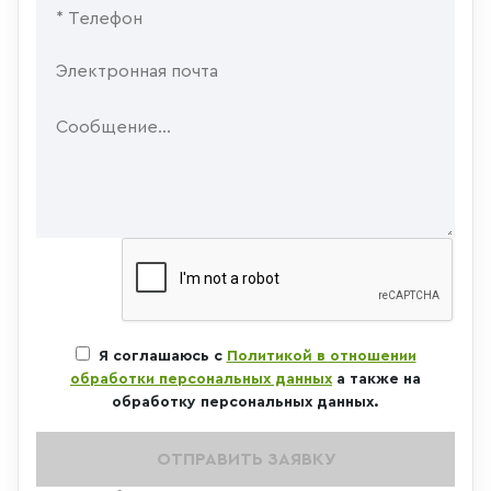
Я соглашаюсь с
Политикой в отношении
обработки персональных данных
а также на
обработку персональных данных.
ОТПРАВИТЬ ЗАЯВКУ