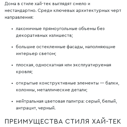
Дома в стиле хай-тек выглядят смело и
нестандартно. Среди ключевых архитектурных черт
направления:
лаконичные прямоугольные объемы без
декоративных излишеств;
большие остекленные фасады, наполняющие
интерьер светом;
плоская, односкатная или эксплуатируемая
кровля;
открытые конструктивные элементы — балки,
колонны, металлические детали;
нейтральная цветовая палитра: серый, белый,
антрацит, черный.
ПРЕИМУЩЕСТВА СТИЛЯ ХАЙ-ТЕК