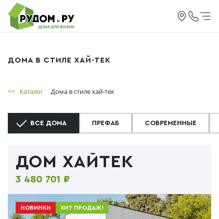
ДОМА В СТИЛЕ ХАЙ-ТЕК
<<
Каталог
Дома в стиле хай-тек
ВСЕ ДОМА
ПРЕФАБ
СОВРЕМЕННЫЕ
ДОМ ХАЙТЕК
3 480 701 ₽
НОВИНКИ
ХИТ ПРОДАЖ!