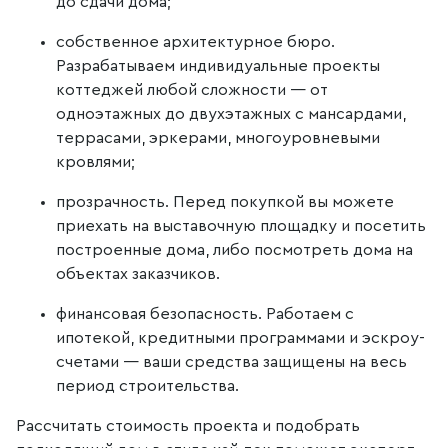
до сдачи дома;
собственное архитектурное бюро.
Разрабатываем индивидуальные проекты
коттеджей любой сложности — от
одноэтажных до двухэтажных с мансардами,
террасами, эркерами, многоуровневыми
кровлями;
прозрачность. Перед покупкой вы можете
приехать на выставочную площадку и посетить
построенные дома, либо посмотреть дома на
объектах заказчиков.
финансовая безопасность. Работаем с
ипотекой, кредитными программами и эскроу-
счетами — ваши средства защищены на весь
период строительства.
Рассчитать стоимость проекта и подобрать