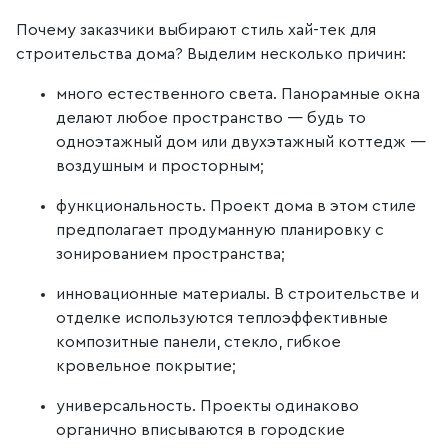
Почему заказчики выбирают стиль хай-тек для
строительства дома? Выделим несколько причин:
много естественного света. Панорамные окна
делают любое пространство — будь то
одноэтажный дом или двухэтажный коттедж —
воздушным и просторным;
функциональность. Проект дома в этом стиле
предполагает продуманную планировку с
зонированием пространства;
инновационные материалы. В строительстве и
отделке используются теплоэффективные
композитные панели, стекло, гибкое
кровельное покрытие;
универсальность. Проекты одинаково
органично вписываются в городские