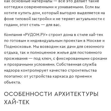
как основные материалы — все это делает такие
коттеджи современными и узнаваемыми. Если вы
хотите купить дом, который выгодно выделяется на
фоне типовой застройки и не теряет актуальности с
годами, этот стиль — для вас.
Компания «РУДОМ.РУ» строит дома в стиле хай-тек
по готовым и индивидуальным проектам в Москве и
Подмосковье. Мы возводим как дачи для сезонного
отдыха, так и полноценное жилье для постоянного
проживания — под ключ, с фиксированными сроками
и прозрачными условиями. Собственная служба
надзора контролирует качество строительства
поэтапно: от устройства каркаса до приемки
объекта.
ОСОБЕННОСТИ АРХИТЕКТУРЫ
ХАЙ-ТЕК