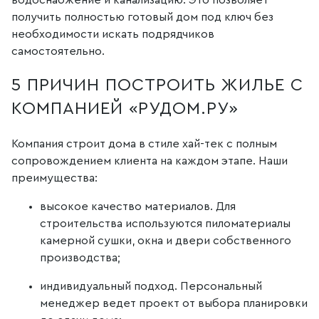
водоснабжение и канализацию. Это позволяет
получить полностью готовый дом под ключ без
необходимости искать подрядчиков
самостоятельно.
5 ПРИЧИН ПОСТРОИТЬ ЖИЛЬЕ С
КОМПАНИЕЙ «РУДОМ.РУ»
Компания строит дома в стиле хай-тек с полным
сопровождением клиента на каждом этапе. Наши
преимущества:
высокое качество материалов. Для
строительства используются пиломатериалы
камерной сушки, окна и двери собственного
производства;
индивидуальный подход. Персональный
менеджер ведет проект от выбора планировки