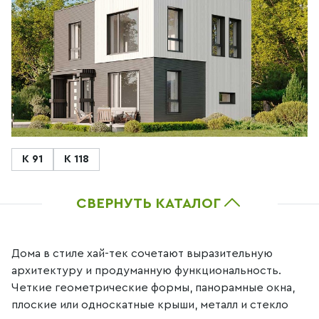
К 91
К 118
СВЕРНУТЬ КАТАЛОГ
Дома в стиле хай-тек сочетают выразительную
архитектуру и продуманную функциональность.
Четкие геометрические формы, панорамные окна,
плоские или односкатные крыши, металл и стекло