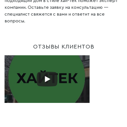
подходящий дом в стиле хай-тек поможет эксперт
компании. Оставьте заявку на консультацию —
специалист свяжется с вами и ответит на все
вопросы.
ОТЗЫВЫ КЛИЕНТОВ