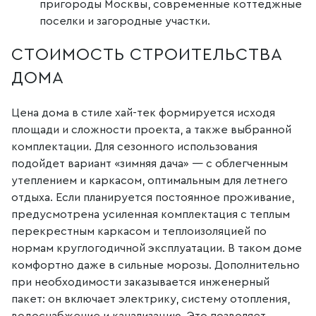
пригороды Москвы, современные коттеджные
поселки и загородные участки.
СТОИМОСТЬ СТРОИТЕЛЬСТВА
ДОМА
Цена дома в стиле хай-тек формируется исходя
площади и сложности проекта, а также выбранной
комплектации. Для сезонного использования
подойдет вариант «зимняя дача» — с облегченным
утеплением и каркасом, оптимальным для летнего
отдыха. Если планируется постоянное проживание,
предусмотрена усиленная комплектация с теплым
перекрестным каркасом и теплоизоляцией по
нормам круглогодичной эксплуатации. В таком доме
комфортно даже в сильные морозы. Дополнительно
при необходимости заказывается инженерный
пакет: он включает электрику, систему отопления,