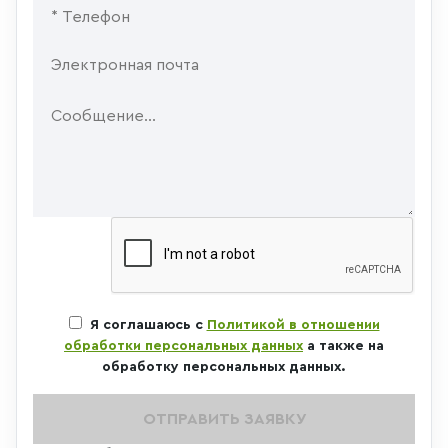
Я соглашаюсь с
Политикой в отношении
обработки персональных данных
а также на
обработку персональных данных.
ОТПРАВИТЬ ЗАЯВКУ