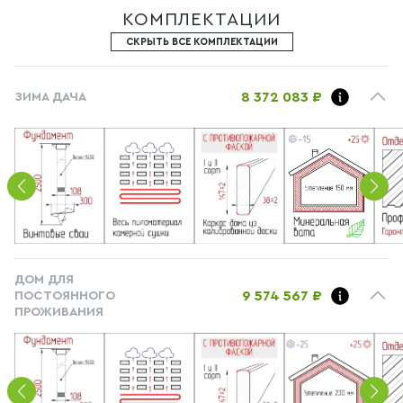
КОМПЛЕКТАЦИИ
СКРЫТЬ ВСЕ КОМПЛЕКТАЦИИ
8 372 083 ₽
ЗИМА ДАЧА
ДОМ ДЛЯ
9 574 567 ₽
ПОСТОЯННОГО
ПРОЖИВАНИЯ