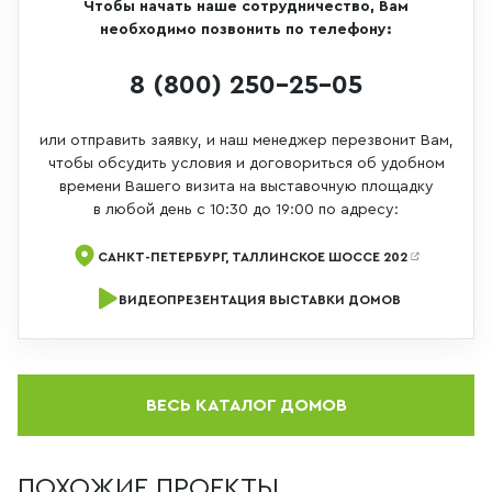
Чтобы начать наше сотрудничество, Вам
необходимо позвонить по телефону:
8 (800) 250-25-05
или отправить заявку, и наш менеджер перезвонит Вам,
чтобы обсудить условия и договориться об удобном
времени Вашего визита на выставочную площадку
в любой день с 10:30 до 19:00 по адресу:
САНКТ-ПЕТЕРБУРГ, ТАЛЛИНСКОЕ ШОССЕ 202
ВИДЕОПРЕЗЕНТАЦИЯ ВЫСТАВКИ ДОМОВ
ВЕСЬ КАТАЛОГ ДОМОВ
ПОХОЖИЕ ПРОЕКТЫ