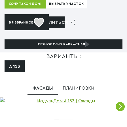
ВЫБРАТЬ УЧАСТОК
ХОЧУ ТАКОЙ ДОМ!
ПОДЕЛИТЬСЯ
В ИЗБРАННОЕ
ТЕХНОЛОГИЯ
КАРКАСНАЯ
ВАРИАНТЫ:
А 153
ФАСАДЫ
ПЛАНИРОВКИ