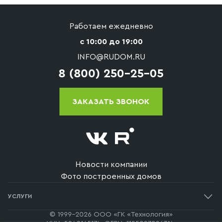
Работаем ежедневно
с 10:00 до 19:00
INFO@RUDOM.RU
8 (800) 250-25-05
ЗАКАЗАТЬ ЗВОНОК
Новости компании
Фото построенных домов
УСЛУГИ
Одноэтажные дома
© 1999-2026 ООО «ГК «Технология»