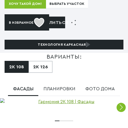
ВЫБРАТЬ УЧАСТОК
ХОЧУ ТАКОЙ ДОМ!
ПОДЕЛИТЬСЯ
В ИЗБРАННОЕ
ТЕХНОЛОГИЯ
КАРКАСНАЯ
ВАРИАНТЫ:
2К 108
2К 126
ФАСАДЫ
ПЛАНИРОВКИ
ФОТО ДОМА