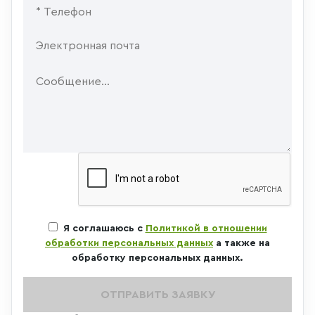
Я соглашаюсь с
Политикой в отношении
обработки персональных данных
а также на
обработку персональных данных.
ОТПРАВИТЬ ЗАЯВКУ