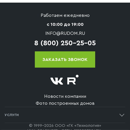
Работаем ежедневно
с 10:00 до 19:00
INFO@RUDOM.RU
8 (800) 250-25-05
ЗАКАЗАТЬ ЗВОНОК
Новости компании
Фото построенных домов
УСЛУГИ
Одноэтажные дома
© 1999-2026 ООО «ГК «Технология»