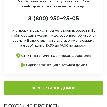
Чтобы начать наше сотрудничество, Вам
необходимо позвонить по телефону:
8 (800) 250-25-05
или отправить заявку, и наш менеджер перезвонит Вам,
чтобы обсудить условия и договориться об удобном
времени Вашего визита на выставочную площадку
в любой день с 10:30 до 19:00 по адресу:
САНКТ-ПЕТЕРБУРГ, ТАЛЛИНСКОЕ ШОССЕ 202
ВИДЕОПРЕЗЕНТАЦИЯ ВЫСТАВКИ ДОМОВ
ВЕСЬ КАТАЛОГ ДОМОВ
ПОХОЖИЕ ПРОЕКТЫ