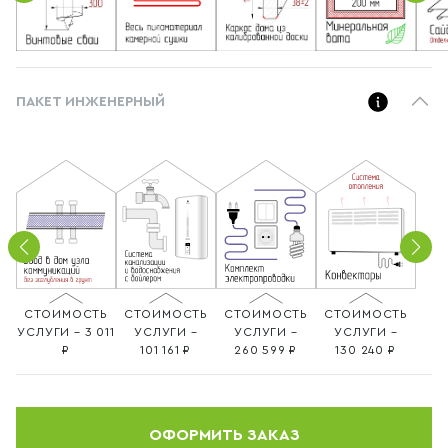
ПАКЕТ ИНЖЕНЕРНЫЙ
СТОИМОСТЬ
СТОИМОСТЬ
СТОИМОСТЬ
СТОИМОСТЬ
УСЛУГИ – 3 011
УСЛУГИ –
УСЛУГИ –
УСЛУГИ –
101 161
260 599
130 240
ОФОРМИТЬ ЗАКАЗ