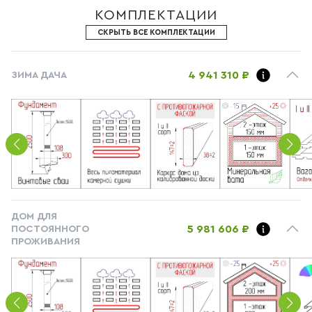
КОМПЛЕКТАЦИИ
СКРЫТЬ ВСЕ КОМПЛЕКТАЦИИ
4 941 310 ₽
ЗИМА ДАЧА
ДОМ ДЛЯ
5 981 606 ₽
ПОСТОЯННОГО
ПРОЖИВАНИЯ