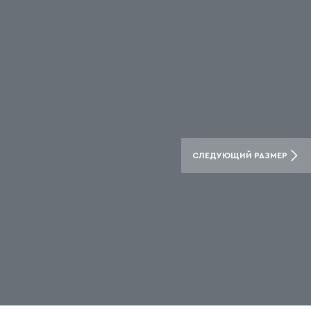
СЛЕДУЮЩИЙ РАЗМЕР