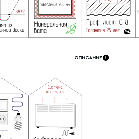
ОПИСАНИЕ