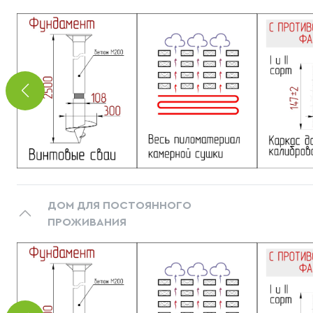
ДОМ ДЛЯ ПОСТОЯННОГО
ПРОЖИВАНИЯ