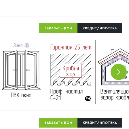
ЗАКАЗАТЬ ДОМ
КРЕДИТ/ИПОТЕКА
ЗАКАЗАТЬ ДОМ
КРЕДИТ/ИПОТЕКА