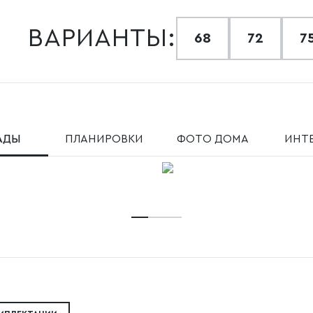
ВАРИАНТЫ:
68
72
7
АДЫ
ПЛАНИРОВКИ
ФОТО ДОМА
ИНТ