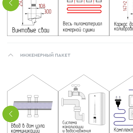
ИНЖЕНЕРНЫЙ ПАКЕТ