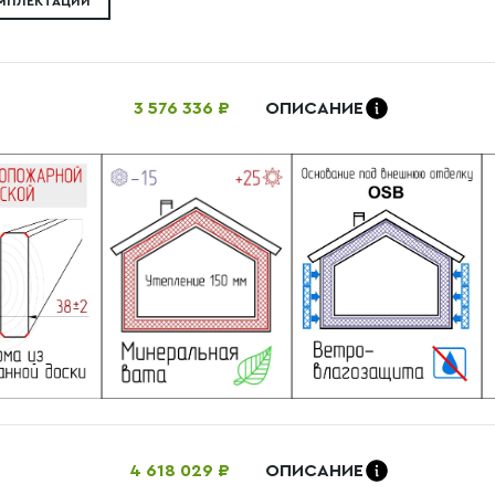
ОМПЛЕКТАЦИИ
3 576 336 ₽
ОПИСАНИЕ
4 618 029 ₽
ОПИСАНИЕ