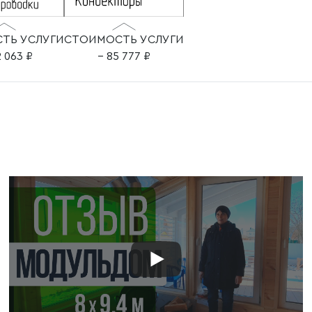
ТЬ УСЛУГИ
СТОИМОСТЬ УСЛУГИ
2 063
– 85 777