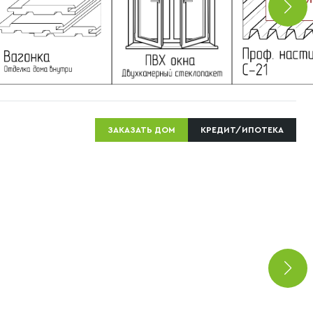
ЗАКАЗАТЬ ДОМ
КРЕДИТ/ИПОТЕКА