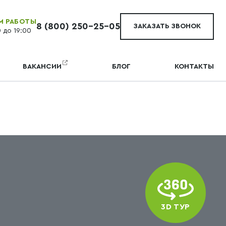
М РАБОТЫ
8 (800) 250-25-05
ЗАКАЗАТЬ ЗВОНОК
0 до 19:00
ВАКАНСИИ
БЛОГ
КОНТАКТЫ
3D ТУР