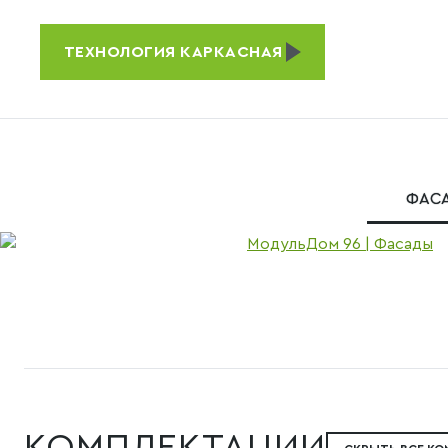
ТЕХНОЛОГИЯ
КАРКАСНАЯ
ФАС