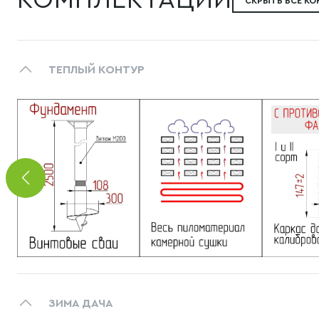
КОМПЛЕКТАЦИИ
СКРЫТЬ ВСЕ К
ТЕПЛЫЙ КОНТУР
ЗИМА ДАЧА