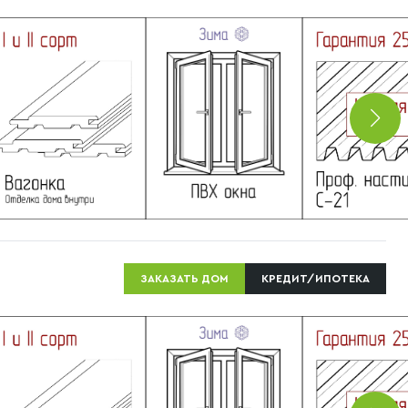
ЗАКАЗАТЬ ДОМ
КРЕДИТ/ИПОТЕКА