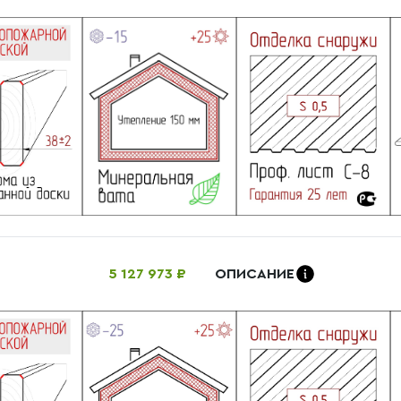
5 127 973 ₽
ОПИСАНИЕ