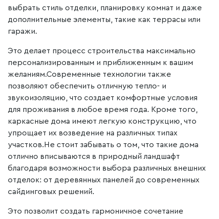
выбрать стиль отделки, планировку комнат и даже
дополнительные элементы, такие как террасы или
гаражи.
Это делает процесс строительства максимально
персонализированным и приближенным к вашим
желаниям.Современные технологии также
позволяют обеспечить отличную тепло- и
звукоизоляцию, что создает комфортные условия
для проживания в любое время года. Кроме того,
каркасные дома имеют легкую конструкцию, что
упрощает их возведение на различных типах
участков.Не стоит забывать о том, что такие дома
отлично вписываются в природный ландшафт
благодаря возможности выбора различных внешних
отделок: от деревянных панелей до современных
сайдинговых решений.
Это позволит создать гармоничное сочетание