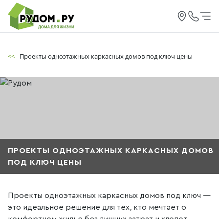
<<
Проекты одноэтажных каркасных домов под ключ цены
ПРОЕКТЫ ОДНОЭТАЖНЫХ КАРКАСНЫХ ДОМОВ
ПОД КЛЮЧ ЦЕНЫ
Проекты одноэтажных каркасных домов под ключ —
это идеальное решение для тех, кто мечтает о