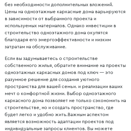
без необходимости дополнительных вложений.
Цены на одноэтажные каркасные дома варьируются
в зависимости от выбранного проекта и
используемых материалов. Однако инвестиции в
строительство одноэтажного дома окупятся
благодаря его энергоэффективности и низким
затратам на обслуживание.
Если вы задумываетесь о строительстве
собственного жилья, обратите внимание на проекты
одноэтажных каркасных домов под ключ — это
разумное решение для создания уютного
пространства для вашей семьи. и реализации ваших
мечт о комфортной жизни. Выбор одноэтажного
каркасного дома позволяет не только сэкономить на
строительстве, но и создать пространство, где
будет легко и удобно жить.Важным аспектом
является возможность адаптации проектов под
индивидуальные запросы клиентов. Вы можете