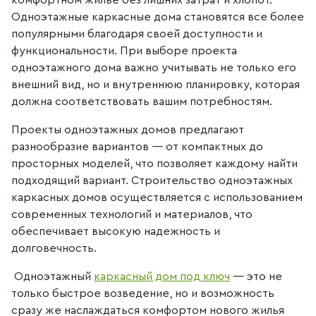
комфортном жилье без лишних затрат и хлопот.
Одноэтажные каркасные дома становятся все более
популярными благодаря своей доступности и
функциональности. При выборе проекта
одноэтажного дома важно учитывать не только его
внешний вид, но и внутреннюю планировку, которая
должна соответствовать вашим потребностям.
Проекты одноэтажных домов предлагают
разнообразие вариантов — от компактных до
просторных моделей, что позволяет каждому найти
подходящий вариант. Строительство одноэтажных
каркасных домов осуществляется с использованием
современных технологий и материалов, что
обеспечивает высокую надежность и
долговечность.
Одноэтажный
каркасный дом под ключ
— это не
только быстрое возведение, но и возможность
сразу же наслаждаться комфортом нового жилья