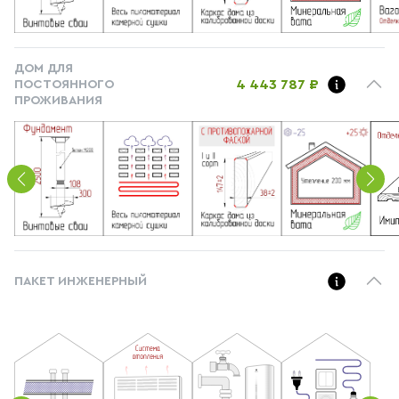
ДОМ ДЛЯ
4 443 787 ₽
ПОСТОЯННОГО
ПРОЖИВАНИЯ
ПАКЕТ ИНЖЕНЕРНЫЙ