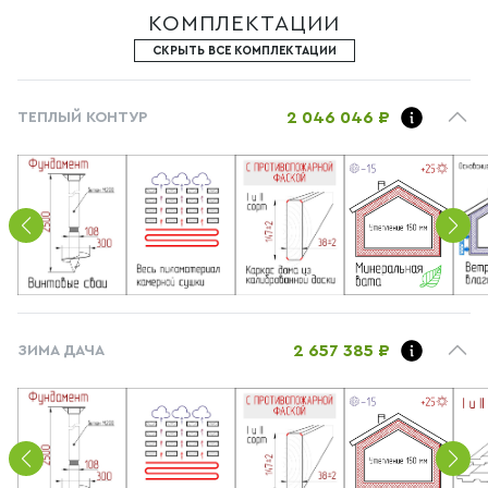
КОМПЛЕКТАЦИИ
СКРЫТЬ ВСЕ КОМПЛЕКТАЦИИ
2 046 046 ₽
ТЕПЛЫЙ КОНТУР
2 657 385 ₽
ЗИМА ДАЧА