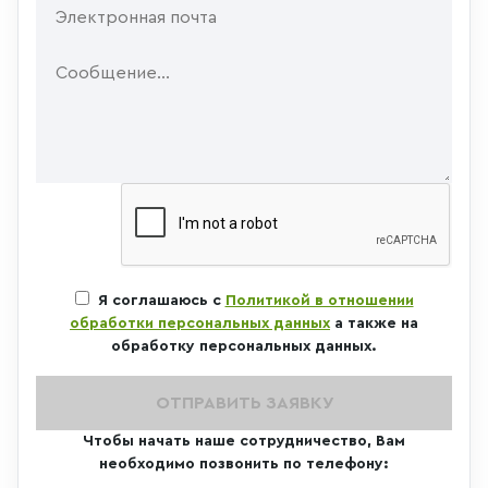
Я соглашаюсь с
Политикой в отношении
обработки персональных данных
а также на
обработку персональных данных.
ОТПРАВИТЬ ЗАЯВКУ
Чтобы начать наше сотрудничество, Вам
необходимо позвонить по телефону: