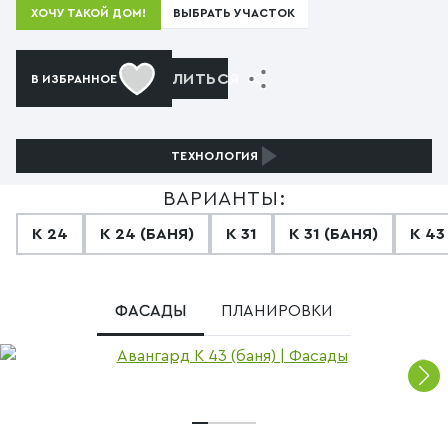
ВЫБРАТЬ УЧАСТОК
ХОЧУ ТАКОЙ ДОМ!
ПОДЕЛИТЬСЯ
В ИЗБРАННОЕ
ТЕХНОЛОГИЯ
ВАРИАНТЫ:
К 24
К 24 (БАНЯ)
К 31
К 31 (БАНЯ)
К 43
ФАСАДЫ
ПЛАНИРОВКИ