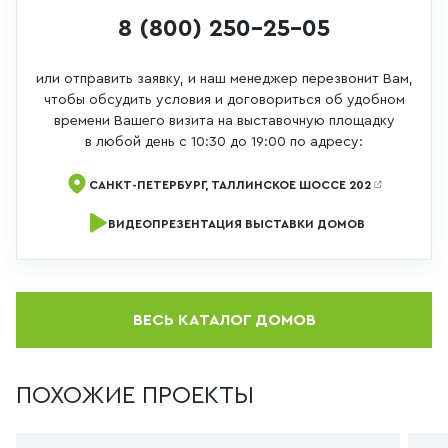
8 (800) 250-25-05
или отправить заявку, и наш менеджер перезвонит Вам,
чтобы обсудить условия и договориться об удобном
времени Вашего визита на выставочную площадку
в любой день с 10:30 до 19:00 по адресу:
САНКТ-ПЕТЕРБУРГ, ТАЛЛИНСКОЕ ШОССЕ 202
ВИДЕОПРЕЗЕНТАЦИЯ ВЫСТАВКИ ДОМОВ
ВЕСЬ КАТАЛОГ ДОМОВ
ПОХОЖИЕ ПРОЕКТЫ