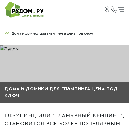
<<
Дома и домики для глэмпинга цена под ключ
ДОМА И ДОМИКИ ДЛЯ ГЛЭМПИНГА ЦЕНА ПОД
КЛЮЧ
ГЛЭМПИНГ, ИЛИ "ГЛАМУРНЫЙ КЕМПИНГ",
СТАНОВИТСЯ ВСЕ БОЛЕЕ ПОПУЛЯРНЫМ