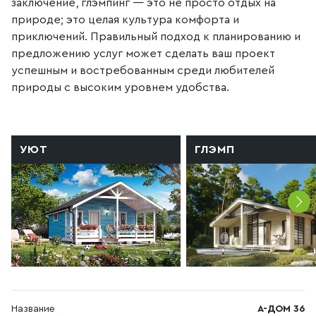
заключение, глэмпинг — это не просто отдых на
природе; это целая культура комфорта и
приключений. Правильный подход к планированию и
предложению услуг может сделать ваш проект
успешным и востребованным среди любителей
природы с высоким уровнем удобства.
УЮТ
ГЛЭМП
Название
А-ДОМ 36