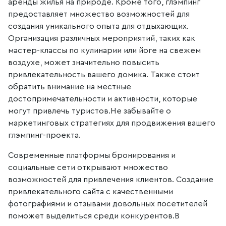
аренды жилья на природе. Кроме того, глэмпинг
предоставляет множество возможностей для
создания уникального опыта для отдыхающих.
Организация различных мероприятий, таких как
мастер-классы по кулинарии или йоге на свежем
воздухе, может значительно повысить
привлекательность вашего домика. Также стоит
обратить внимание на местные
достопримечательности и активности, которые
могут привлечь туристов.Не забывайте о
маркетинговых стратегиях для продвижения вашего
глэмпинг-проекта.
Современные платформы бронирования и
социальные сети открывают множество
возможностей для привлечения клиентов. Создание
привлекательного сайта с качественными
фотографиями и отзывами довольных посетителей
поможет выделиться среди конкурентов.В