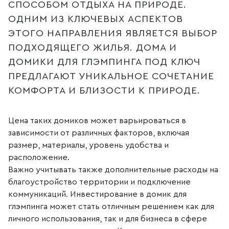
СПОСОБОМ ОТДЫХА НА ПРИРОДЕ.
ОДНИМ ИЗ КЛЮЧЕВЫХ АСПЕКТОВ
ЭТОГО НАПРАВЛЕНИЯ ЯВЛЯЕТСЯ ВЫБОР
ПОДХОДЯЩЕГО ЖИЛЬЯ. ДОМА И
ДОМИКИ ДЛЯ ГЛЭМПИНГА ПОД КЛЮЧ
ПРЕДЛАГАЮТ УНИКАЛЬНОЕ СОЧЕТАНИЕ
КОМФОРТА И БЛИЗОСТИ К ПРИРОДЕ.
Цена таких домиков может варьироваться в
зависимости от различных факторов, включая
размер, материалы, уровень удобства и
расположение.
Важно учитывать также дополнительные расходы на
благоустройство территории и подключение
коммуникаций. Инвестирование в домик для
глэмпинга может стать отличным решением как для
личного использования, так и для бизнеса в сфере