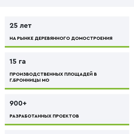
25 лет
НА РЫНКЕ ДЕРЕВЯННОГО ДОМОСТРОЕНИЯ
15 га
ПРОИЗВОДСТВЕННЫХ ПЛОЩАДЕЙ В
Г.БРОННИЦЫ МО
900+
РАЗРАБОТАННЫХ ПРОЕКТОВ