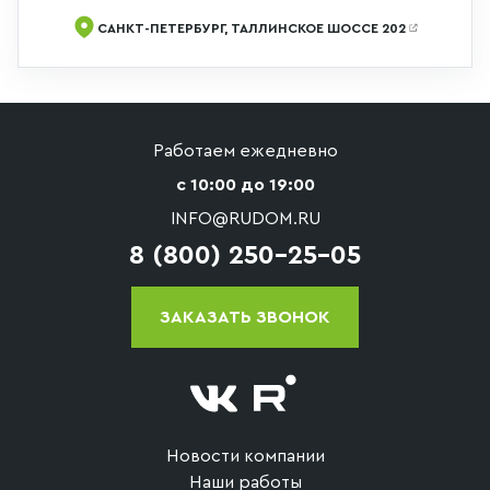
САНКТ-ПЕТЕРБУРГ, ТАЛЛИНСКОЕ ШОССЕ 202
Работаем ежедневно
с 10:00 до 19:00
INFO@RUDOM.RU
8 (800) 250-25-05
ЗАКАЗАТЬ ЗВОНОК
Новости компании
Наши работы