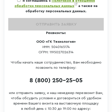
Я соглашаюсь с
Политикой в отношении
обработки персональных данных
а также на
обработку персональных данных.
ОТПРАВИТЬ ЗАЯВКУ
Реквизиты:
ООО «ГК Технология»
ИНН: 5040165174
ОГРН: 1195027026314
Чтобы начать наше сотрудничество, Вам необходимо
позвонить по телефону:
8 (800) 250-25-05
или отправить заявку, и наш менеджер перезвонит Вам,
чтобы обсудить условия и договориться об удобном
времени Вашего визита на выставочную площадку
в любой день с 10:30 до 19:00 по адресу: