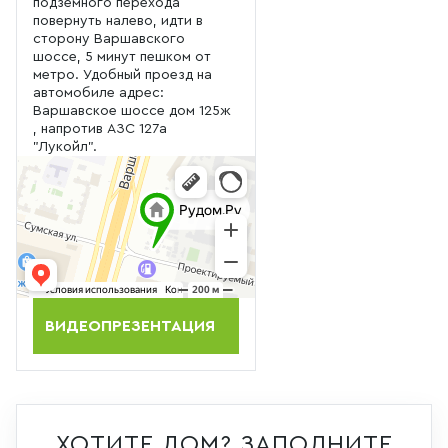
подземного перехода
повернуть налево, идти в
сторону Варшавского
шоссе, 5 минут пешком от
метро. Удобный проезд на
автомобиле адрес:
Варшавское шоссе дом 125ж
, напротив АЗС 127а
"Лукойл".
ВИДЕОПРЕЗЕНТАЦИЯ
ХОТИТЕ ДОМ? ЗАПОЛНИТЕ