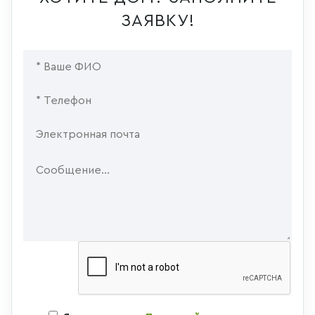
ЗАЯВКУ!