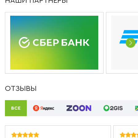
НАШИ ПАРТНЕРЫ
ОТЗЫВЫ
ВСЕ