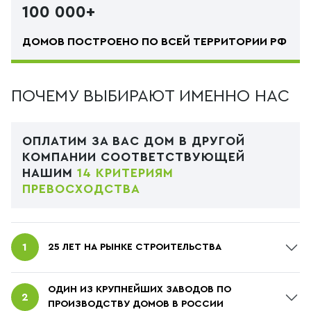
100 000+
ДОМОВ ПОСТРОЕНО ПО ВСЕЙ ТЕРРИТОРИИ РФ
ПОЧЕМУ ВЫБИРАЮТ ИМЕННО НАС
ОПЛАТИМ ЗА ВАС ДОМ В ДРУГОЙ
КОМПАНИИ СООТВЕТСТВУЮЩЕЙ
НАШИМ
14 КРИТЕРИЯМ
ПРЕВОСХОДСТВА
25 ЛЕТ НА РЫНКЕ СТРОИТЕЛЬСТВА
Строя дом в нашей компании, вы получаете
ОДИН ИЗ КРУПНЕЙШИХ ЗАВОДОВ ПО
идеальный продукт, по отработанной технологии,
ПРОИЗВОДСТВУ ДОМОВ В РОССИИ