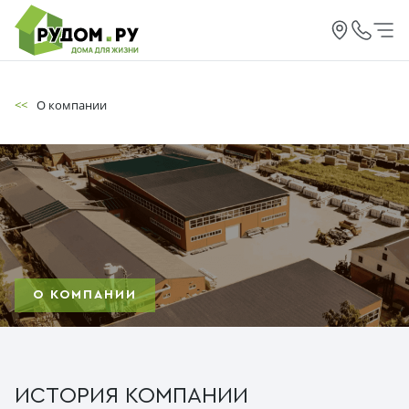
<<
О компании
О КОМПАНИИ
ИСТОРИЯ КОМПАНИИ