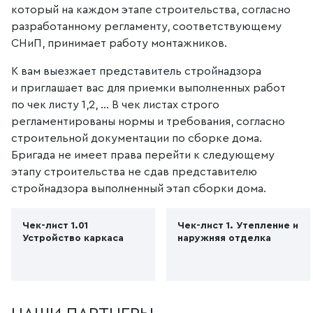
который на каждом этапе строительства, согласно
разработанному регламенту, соответствующему
СНиП, принимает работу монтажников.
К вам выезжает представитель стройнадзора
и приглашает вас для приемки выполненных работ
по чек листу 1,2, ... В чек листах строго
регламентированы нормы и требования, согласно
строительной документации по сборке дома.
Бригада не имеет права перейти к следующему
этапу строительства не сдав представителю
стройнадзора выполненный этап сборки дома.
Чек-лист 1.01
Чек-лист 1. Утепление и
Устройство каркаса
наружняя отделка