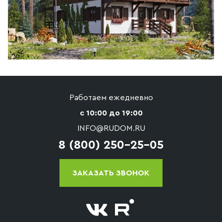
Работаем ежедневно
с 10:00 до 19:00
INFO@RUDOM.RU
8 (800) 250-25-05
ЗАКАЗАТЬ ЗВОНОК