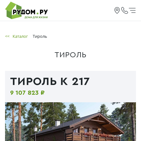
<<
Каталог
Тироль
ТИРОЛЬ
ТИРОЛЬ К 217
9 107 823 ₽