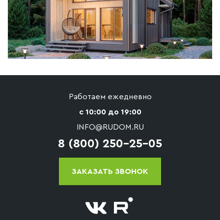
Работаем ежедневно
с 10:00 до 19:00
INFO@RUDOM.RU
8 (800) 250-25-05
ЗАКАЗАТЬ ЗВОНОК