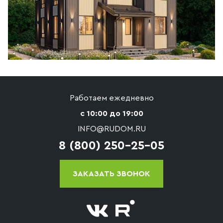
Работаем ежедневно
с 10:00 до 19:00
INFO@RUDOM.RU
8 (800) 250-25-05
ЗАКАЗАТЬ ЗВОНОК